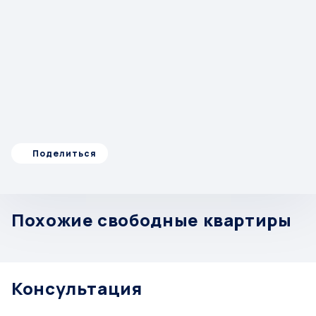
Поделиться
Похожие свободные квартиры
Консультация