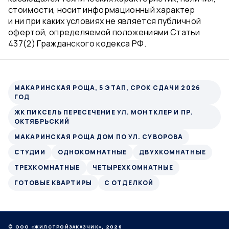
стоимости, носит информационный характер
и ни при каких условиях не является публичной
офертой, определяемой положениями Статьи
437(2) Гражданского кодекса РФ.
МАКАРИНСКАЯ РОЩА, 5 ЭТАП, СРОК СДАЧИ 2026
ГОД
ЖК ПИКСЕЛЬ ПЕРЕСЕЧЕНИЕ УЛ. МОНТКЛЕР И ПР.
ОКТЯБРЬСКИЙ
МАКАРИНСКАЯ РОЩА ДОМ ПО УЛ. СУВОРОВА
СТУДИИ
ОДНОКОМНАТНЫЕ
ДВУХКОМНАТНЫЕ
ТРЕХКОМНАТНЫЕ
ЧЕТЫРЕХКОМНАТНЫЕ
ГОТОВЫЕ КВАРТИРЫ
С ОТДЕЛКОЙ
© ООО «ЖИЛСТРОЙЗАКАЗЧИК», 2026