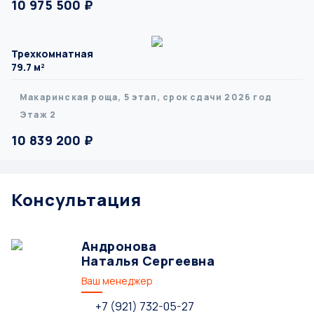
10 975 500 ₽
Трехкомнатная
79.7 м²
Макаринская роща, 5 этап, срок сдачи 2026 год
Этаж 2
10 839 200 ₽
Консультация
Андронова
Наталья Сергеевна
Ваш менеджер
+7 (921) 732-05-27