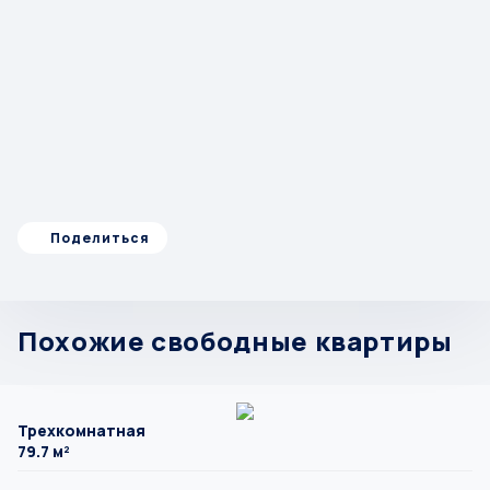
Поделиться
Похожие свободные квартиры
Трехкомнатная
79.7 м²