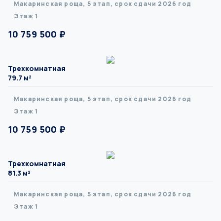
Макаринская роща, 5 этап, срок сдачи 2026 год
Этаж 1
10 759 500 ₽
Трехкомнатная
79.7 м²
Макаринская роща, 5 этап, срок сдачи 2026 год
Этаж 1
10 759 500 ₽
Трехкомнатная
81.3 м²
Макаринская роща, 5 этап, срок сдачи 2026 год
Этаж 1