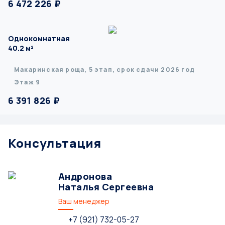
6 472 226 ₽
Однокомнатная
40.2 м²
Макаринская роща, 5 этап, срок сдачи 2026 год
Этаж 9
6 391 826 ₽
Консультация
Андронова
Наталья Сергеевна
Ваш менеджер
+7 (921) 732-05-27