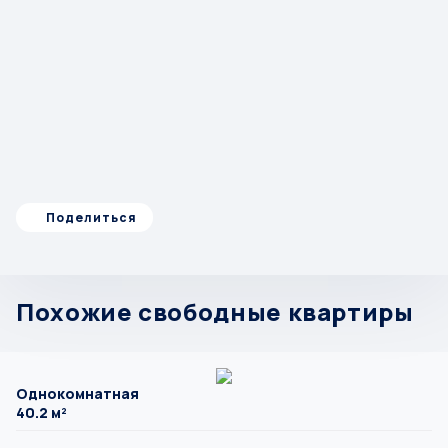
Поделиться
Похожие свободные квартиры
Однокомнатная
40.2 м²