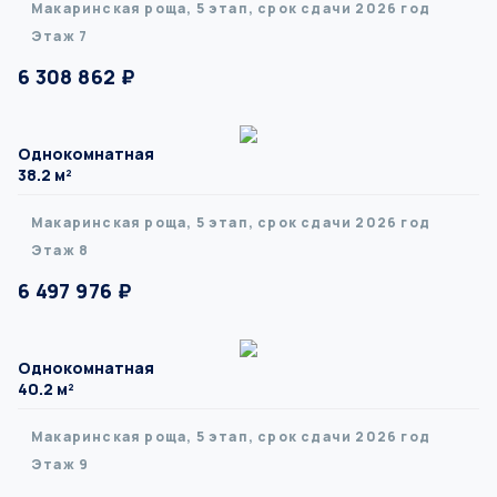
Макаринская роща, 5 этап, срок сдачи 2026 год
Этаж 7
6 308 862 ₽
Однокомнатная
38.2 м²
Макаринская роща, 5 этап, срок сдачи 2026 год
Этаж 8
6 497 976 ₽
Однокомнатная
40.2 м²
Макаринская роща, 5 этап, срок сдачи 2026 год
Этаж 9