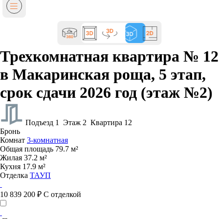
Трехкомнатная квартира № 12
в Макаринская роща, 5 этап,
срок сдачи 2026 год (этаж №2)
Подъезд 1
Этаж 2
Квартира 12
Бронь
Комнат
3-комнатная
Общая площадь
79.7 м²
Жилая
37.2 м²
Кухня
17.9 м²
Отделка
ТАУП
10 839 200 ₽
С отделкой