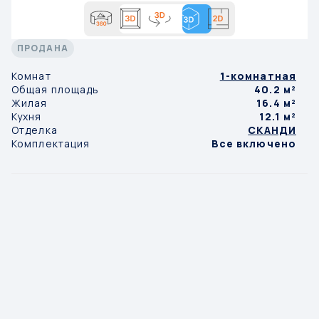
ПРОДАНА
Комнат
1-комнатная
Общая площадь
40.2 м²
Жилая
16.4 м²
Кухня
12.1 м²
Отделка
СКАНДИ
Комплектация
Все включено