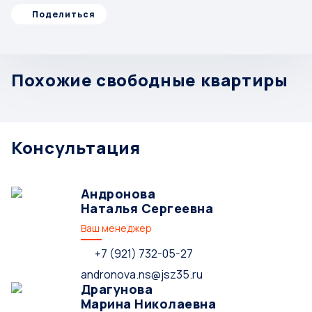
Поделиться
Похожие свободные квартиры
Консультация
Андронова
Наталья Сергеевна
Ваш менеджер
+7 (921) 732-05-27
andronova.ns@jsz35.ru
Драгунова
Марина Николаевна