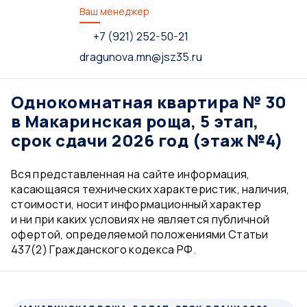
Ваш менеджер
+7 (921) 252-50-21
dragunova.mn@jsz35.ru
Однокомнатная квартира № 30
в Макаринская роща, 5 этап,
срок сдачи 2026 год (этаж №4)
Вся представленная на сайте информация,
касающаяся технических характеристик, наличия,
стоимости, носит информационный характер
и ни при каких условиях не является публичной
офертой, определяемой положениями Статьи
437(2) Гражданского кодекса РФ.