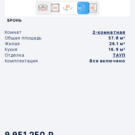
БРОНЬ
Комнат
2-комнатная
Общая площадь
57.8 м²
Жилая
26.1 м²
Кухня
16.9 м²
Отделка
ТАУП
Комплектация
Все включено
9 951 250 ₽