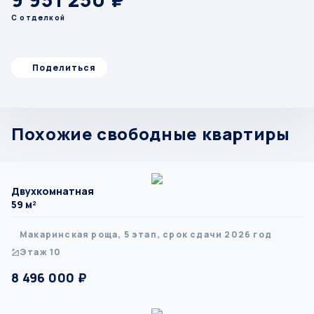
С отделкой
Поделиться
Похожие свободные квартиры
Двухкомнатная
59 м²
Макаринская роща, 5 этап, срок сдачи 2026 год
Этаж 10
8 496 000 ₽