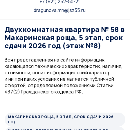
+7 (921) 252-50-21
dragunova.mn@jsz35.ru
Двухкомнатная квартира № 58 в
Макаринская роща, 5 этап, срок
сдачи 2026 год (этаж №8)
Вся представленная на сайте информация,
касающаяся технических характеристик, наличия,
стоимости, носит информационный характер
и ни при каких условиях не является публичной
офертой, определяемой положениями Статьи
437(2) Гражданского кодекса РФ.
МАКАРИНСКАЯ РОЩА, 5 ЭТАП, СРОК СДАЧИ 2026
ГОД