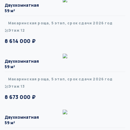
Двухкомнатная
59 м²
Макаринская роща, 5 этап, срок сдачи 2026 год
Этаж 12
8 614 000 ₽
Двухкомнатная
59 м²
Макаринская роща, 5 этап, срок сдачи 2026 год
Этаж 13
8 673 000 ₽
Двухкомнатная
59 м²