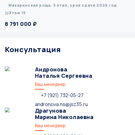
Макаринская роща, 5 этап, срок сдачи 2026 год
Этаж 15
8 791 000 ₽
Консультация
Андронова
Наталья Сергеевна
Ваш менеджер
+7 (921) 732-05-27
andronova.ns@jsz35.ru
Драгунова
Марина Николаевна
Ваш менеджер