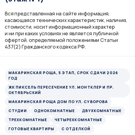
Вся представленная на сайте информация,
касающаяся технических характеристик, наличия,
стоимости, носит информационный характер
и ни при каких условиях не является публичной
офертой, определяемой положениями Статьи
437(2) Гражданского кодекса РФ.
МАКАРИНСКАЯ РОЩА, 5 ЭТАП, СРОК СДАЧИ 2026
ГОД
ЖК ПИКСЕЛЬ ПЕРЕСЕЧЕНИЕ УЛ. МОНТКЛЕР И ПР.
ОКТЯБРЬСКИЙ
МАКАРИНСКАЯ РОЩА ДОМ ПО УЛ. СУВОРОВА
СТУДИИ
ОДНОКОМНАТНЫЕ
ДВУХКОМНАТНЫЕ
ТРЕХКОМНАТНЫЕ
ЧЕТЫРЕХКОМНАТНЫЕ
ГОТОВЫЕ КВАРТИРЫ
С ОТДЕЛКОЙ