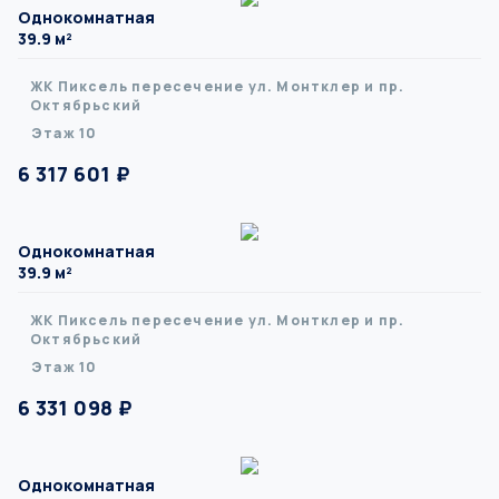
Однокомнатная
39.9 м²
ЖК Пиксель пересечение ул. Монтклер и пр.
Октябрьский
Этаж 10
6 317 601 ₽
Однокомнатная
39.9 м²
ЖК Пиксель пересечение ул. Монтклер и пр.
Октябрьский
Этаж 10
6 331 098 ₽
Однокомнатная