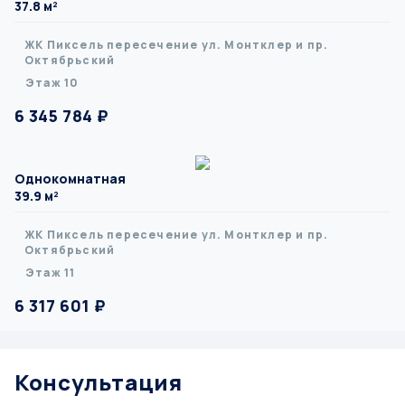
37.8 м²
ЖК Пиксель пересечение ул. Монтклер и пр.
Октябрьский
Этаж 10
6 345 784 ₽
Однокомнатная
39.9 м²
ЖК Пиксель пересечение ул. Монтклер и пр.
Октябрьский
Этаж 11
6 317 601 ₽
Консультация