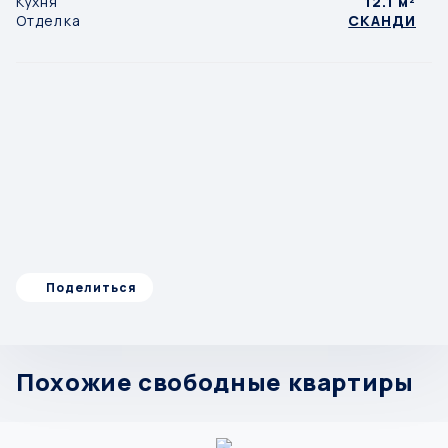
Кухня
12.1 м²
Отделка
СКАНДИ
Поделиться
Похожие свободные квартиры