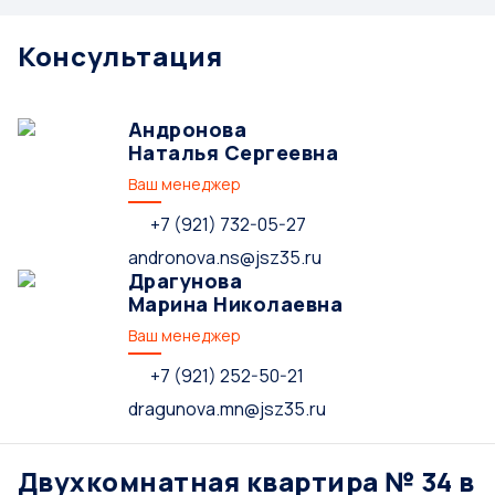
Консультация
Андронова
Наталья Сергеевна
Ваш менеджер
+7 (921) 732-05-27
andronova.ns@jsz35.ru
Драгунова
Марина Николаевна
Ваш менеджер
+7 (921) 252-50-21
dragunova.mn@jsz35.ru
Двухкомнатная квартира № 34 в