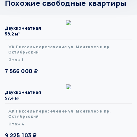
Похожие свободные квартиры
Двухкомнатная
58.2 м²
ЖК Пиксель пересечение ул. Монтклер и пр.
Октябрьский
Этаж 1
7 566 000 ₽
Двухкомнатная
57.4 м²
ЖК Пиксель пересечение ул. Монтклер и пр.
Октябрьский
Этаж 4
9 225 103 ₽