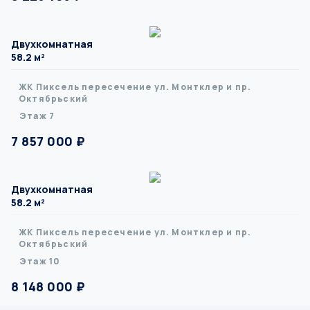
Двухкомнатная
58.2 м²
ЖК Пиксель пересечение ул. Монтклер и пр.
Октябрьский
Этаж 7
7 857 000 ₽
Двухкомнатная
58.2 м²
ЖК Пиксель пересечение ул. Монтклер и пр.
Октябрьский
Этаж 10
8 148 000 ₽