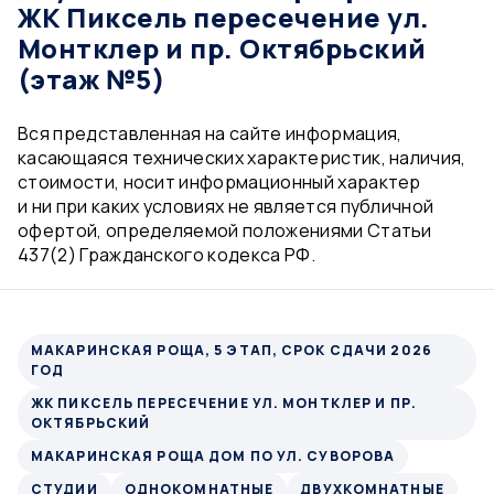
ЖК Пиксель пересечение ул.
Монтклер и пр. Октябрьский
(этаж №5)
Вся представленная на сайте информация,
касающаяся технических характеристик, наличия,
стоимости, носит информационный характер
и ни при каких условиях не является публичной
офертой, определяемой положениями Статьи
437(2) Гражданского кодекса РФ.
МАКАРИНСКАЯ РОЩА, 5 ЭТАП, СРОК СДАЧИ 2026
ГОД
ЖК ПИКСЕЛЬ ПЕРЕСЕЧЕНИЕ УЛ. МОНТКЛЕР И ПР.
ОКТЯБРЬСКИЙ
МАКАРИНСКАЯ РОЩА ДОМ ПО УЛ. СУВОРОВА
СТУДИИ
ОДНОКОМНАТНЫЕ
ДВУХКОМНАТНЫЕ