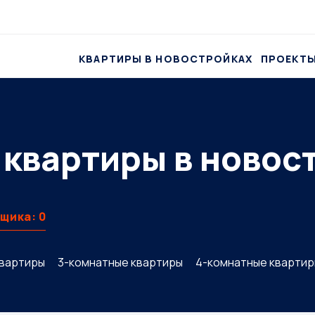
КВАРТИРЫ В НОВОСТРОЙКАХ
ПРОЕКТ
квартиры в новос
щика: 0
квартиры
3-комнатные квартиры
4-комнатные кварти