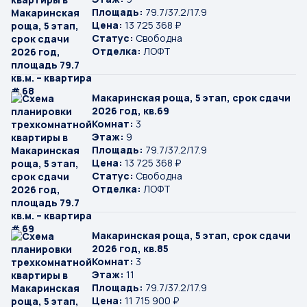
Площадь:
79.7/37.2/17.9
Цена:
13 725 368 ₽
Статус:
Свободна
Отделка:
ЛОФТ
Макаринская роща, 5 этап, срок сдачи
2026 год, кв.69
Комнат:
3
Этаж:
9
Площадь:
79.7/37.2/17.9
Цена:
13 725 368 ₽
Статус:
Свободна
Отделка:
ЛОФТ
Макаринская роща, 5 этап, срок сдачи
2026 год, кв.85
Комнат:
3
Этаж:
11
Площадь:
79.7/37.2/17.9
Цена:
11 715 900 ₽