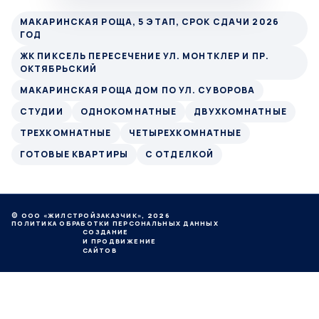
МАКАРИНСКАЯ РОЩА, 5 ЭТАП, СРОК СДАЧИ 2026
ГОД
ЖК ПИКСЕЛЬ ПЕРЕСЕЧЕНИЕ УЛ. МОНТКЛЕР И ПР.
ОКТЯБРЬСКИЙ
МАКАРИНСКАЯ РОЩА ДОМ ПО УЛ. СУВОРОВА
СТУДИИ
ОДНОКОМНАТНЫЕ
ДВУХКОМНАТНЫЕ
ТРЕХКОМНАТНЫЕ
ЧЕТЫРЕХКОМНАТНЫЕ
ГОТОВЫЕ КВАРТИРЫ
С ОТДЕЛКОЙ
© ООО «ЖИЛСТРОЙЗАКАЗЧИК», 2026
ПОЛИТИКА ОБРАБОТКИ ПЕРСОНАЛЬНЫХ ДАННЫХ
СОЗДАНИЕ
И ПРОДВИЖЕНИЕ
САЙТОВ