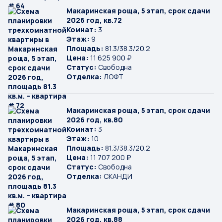
Макаринская роща, 5 этап, срок сдачи
2026 год, кв.72
Комнат:
3
Этаж:
9
Площадь:
81.3/38.3/20.2
Цена:
11 625 900 ₽
Статус:
Свободна
Отделка:
ЛОФТ
Макаринская роща, 5 этап, срок сдачи
2026 год, кв.80
Комнат:
3
Этаж:
10
Площадь:
81.3/38.3/20.2
Цена:
11 707 200 ₽
Статус:
Свободна
Отделка:
СКАНДИ
Макаринская роща, 5 этап, срок сдачи
2026 год, кв.88