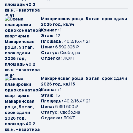
Макаринская роща, 5 этап, срок сдачи
2026 год, кв.94
Комнат:
1
Этаж:
12
Площадь:
40.2/16.4/12.1
Цена:
6 592 826 ₽
Статус:
Свободна
Отделка:
ЛОФТ
Макаринская роща, 5 этап, срок сдачи
2026 год, кв.115
Комнат:
1
Этаж:
15
Площадь:
40.2/16.4/12.1
Цена:
6 351 600 ₽
Статус:
Свободна
Отделка:
ЛОФТ