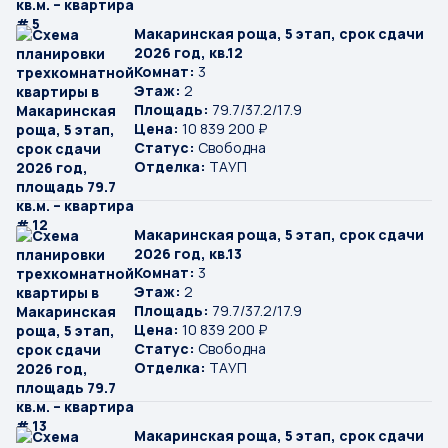
Макаринская роща, 5 этап, срок сдачи
2026 год, кв.12
Комнат:
3
Этаж:
2
Площадь:
79.7/37.2/17.9
Цена:
10 839 200 ₽
Статус:
Свободна
Отделка:
ТАУП
Макаринская роща, 5 этап, срок сдачи
2026 год, кв.13
Комнат:
3
Этаж:
2
Площадь:
79.7/37.2/17.9
Цена:
10 839 200 ₽
Статус:
Свободна
Отделка:
ТАУП
Макаринская роща, 5 этап, срок сдачи