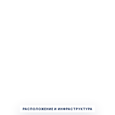
РАСПОЛОЖЕНИЕ И ИНФРАСТРУКТУРА